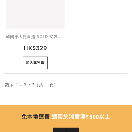
韓國東大門直送 BOLD 女裝上衣
HK$329
加入購物車
顯示 1 - 3 / 3 (共 1 頁)
免本地運費
適用於消費滿$500以上