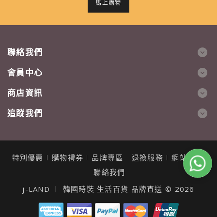
馬上購物
聯絡我們
會員中心
商店資訊
追蹤我們
特別優惠
購物禮券
品牌專區
退換服務
網站地圖
聯絡我們
j-LAND 〡 韓國時裝 生活百貨 品牌直送 © 2026