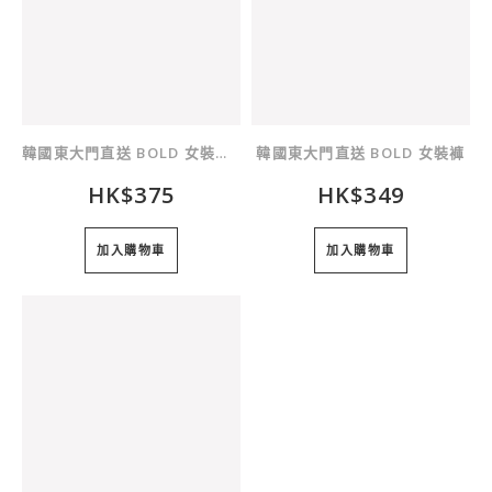
韓國東大門直送 BOLD 女裝連身裙
韓國東大門直送 BOLD 女裝褲
HK$375
HK$349
加入購物車
加入購物車